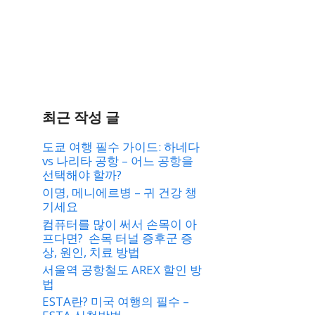
최근 작성 글
도쿄 여행 필수 가이드: 하네다
vs 나리타 공항 – 어느 공항을
선택해야 할까?
이명, 메니에르병 – 귀 건강 챙
기세요
컴퓨터를 많이 써서 손목이 아
프다면? 손목 터널 증후군 증
상, 원인, 치료 방법
서울역 공항철도 AREX 할인 방
법
ESTA란? 미국 여행의 필수 –