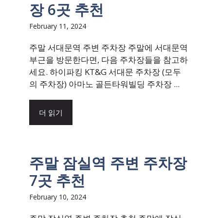
장 6곳 추천
February 11, 2024
주말 서대문역 주변 주차장 주말에 서대문역
부근을 방문한다면, 다음 주차장들을 참고하
세요. 하이파킹 KT&G 서대문 주차장 (모두
의 주차장) 아마노 골든타워빌딩 주차장 ...
더 읽기
주말 잠실역 주변 주차장
7곳 추천
February 10, 2024