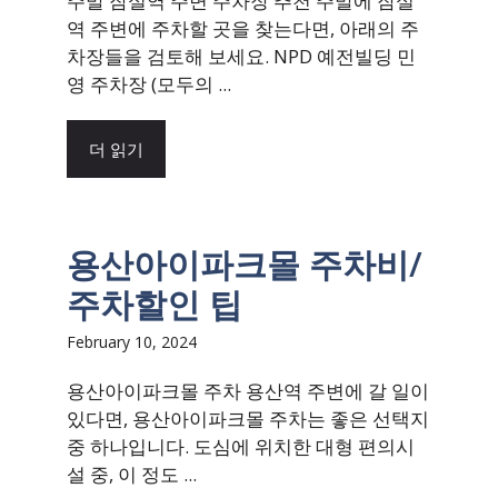
주말 잠실역 주변 주차장 추천 주말에 잠실
역 주변에 주차할 곳을 찾는다면, 아래의 주
차장들을 검토해 보세요. NPD 예전빌딩 민
영 주차장 (모두의 ...
더 읽기
용산아이파크몰 주차비/
주차할인 팁
February 10, 2024
용산아이파크몰 주차 용산역 주변에 갈 일이
있다면, 용산아이파크몰 주차는 좋은 선택지
중 하나입니다. 도심에 위치한 대형 편의시
설 중, 이 정도 ...