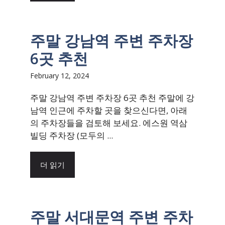
주말 강남역 주변 주차장
6곳 추천
February 12, 2024
주말 강남역 주변 주차장 6곳 추천 주말에 강
남역 인근에 주차할 곳을 찾으신다면, 아래
의 주차장들을 검토해 보세요. 에스원 역삼
빌딩 주차장 (모두의 ...
더 읽기
주말 서대문역 주변 주차