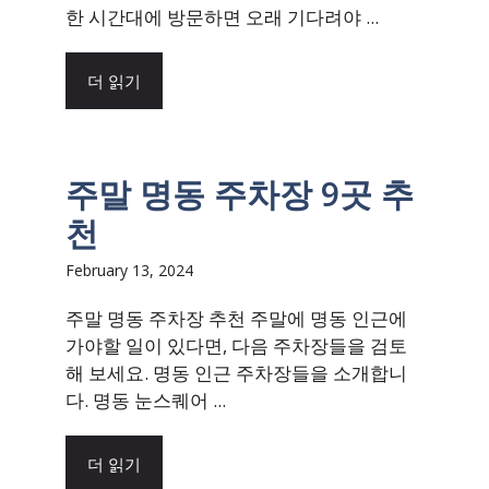
한 시간대에 방문하면 오래 기다려야 ...
더 읽기
주말 명동 주차장 9곳 추
천
February 13, 2024
주말 명동 주차장 추천 주말에 명동 인근에
가야할 일이 있다면, 다음 주차장들을 검토
해 보세요. 명동 인근 주차장들을 소개합니
다. 명동 눈스퀘어 ...
더 읽기