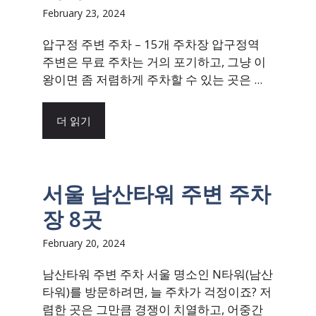
February 23, 2024
압구정 주변 주차 – 15개 주차장 압구정역
주변은 무료 주차는 거의 포기하고, 그냥 이
왕이면 좀 저렴하게 주차할 수 있는 곳은 ...
더 읽기
서울 남산타워 주변 주차
장 8곳
February 20, 2024
남산타워 주변 주차 서울 명소인 N타워(남산
타워)를 방문하려면, 늘 주차가 걱정이죠? 저
렴한 곳은 그만큼 경쟁이 치열하고, 어중간