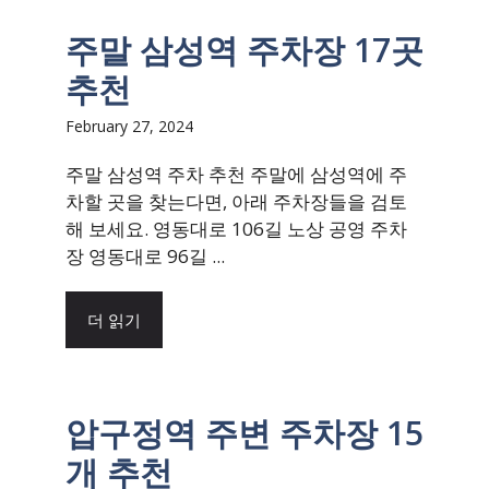
주말 삼성역 주차장 17곳
추천
February 27, 2024
주말 삼성역 주차 추천 주말에 삼성역에 주
차할 곳을 찾는다면, 아래 주차장들을 검토
해 보세요. 영동대로 106길 노상 공영 주차
장 영동대로 96길 ...
더 읽기
압구정역 주변 주차장 15
개 추천