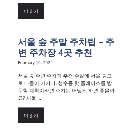
더 읽기
서울 숲 주말 주차팁 – 주
변 주차장 4곳 추천
February 10, 2024
서울 숲 주변 주차장 추천 주말에 서울 숲으
로 나들이 가거나, 성수동 핫 플레이스를 방
문할 계획이라면 주차는 어떻게 하면 좋을까
요? 서울 ...
더 읽기