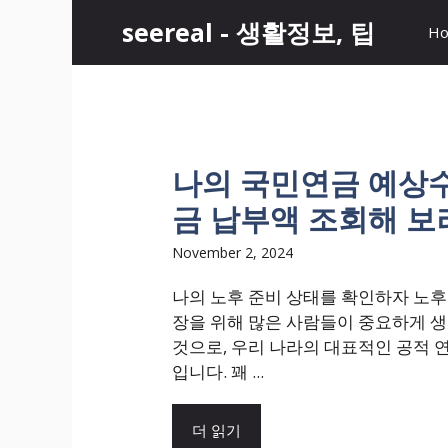
Skip
seereal - 생활정보, 팁
H
to
content
나의 국민연금 예상
금 납부액 조회해 보
November 2, 2024
나의 노후 준비 상태를 확인하자 노후
장을 위해 많은 사람들이 중요하게 
것으로, 우리 나라의 대표적인 공적 
입니다. 꽤 ...
더 읽기