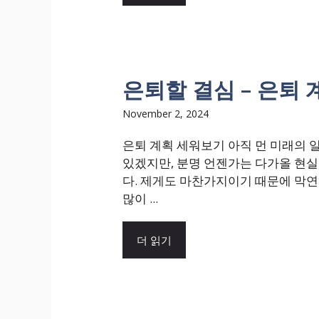
은퇴할 결심 – 은퇴
November 2, 2024
은퇴 계획 세워보기 아직 먼 미래의 
있겠지만, 분명 언젠가는 다가올 현실
다. 제게도 마찬가지이기 때문에 막연
많이 ...
더 읽기