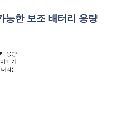
가능한 보조 배터리 용량
리 용량
 전자기기
배터리는