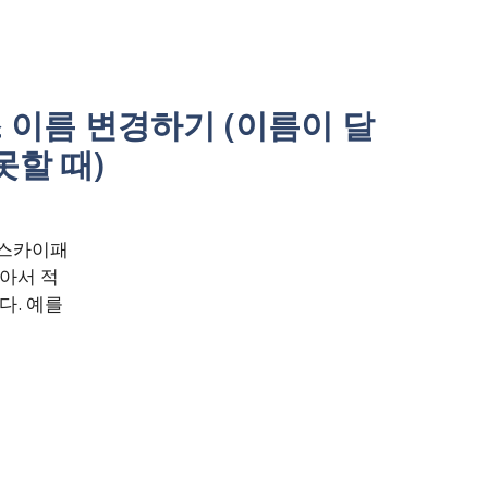
이름 변경하기 (이름이 달
못할 때)
 스카이패
아서 적
다. 예를