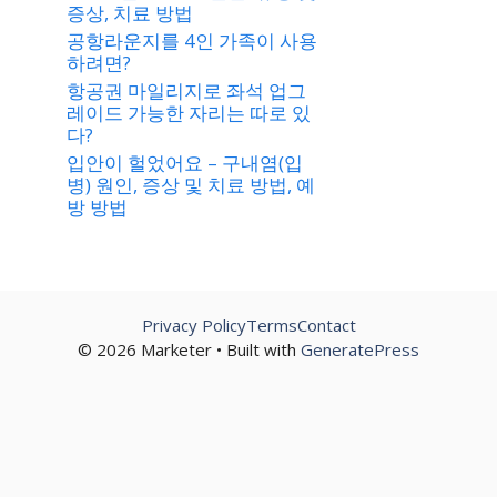
증상, 치료 방법
공항라운지를 4인 가족이 사용
하려면?
항공권 마일리지로 좌석 업그
레이드 가능한 자리는 따로 있
다?
입안이 헐었어요 – 구내염(입
병) 원인, 증상 및 치료 방법, 예
방 방법
Privacy Policy
Terms
Contact
© 2026 Marketer • Built with
GeneratePress