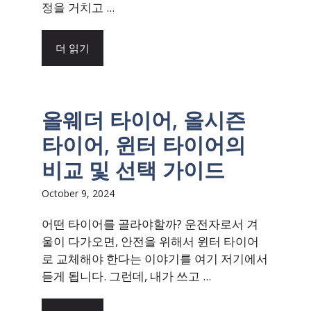
정을 거치고 ...
더 읽기
올웨더 타이어, 올시즌
타이어, 윈터 타이어의
비교 및 선택 가이드
October 9, 2024
어떤 타이어를 골라야할까? 운전자로서 겨
울이 다가오면, 안전을 위해서 윈터 타이어
로 교체해야 한다는 이야기를 여기 저기에서
듣게 됩니다. 그런데, 내가 쓰고 ...