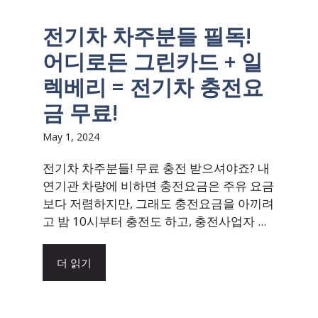
전기차 차주분들 필독!
어디로든 그린카드 + 일
렉베리 = 전기차 충전요
금 무료!
May 1, 2024
전기차 차주분들! 무료 충전 받으셔야죠? 내
연기관 차량에 비하면 충전요금은 주유 요금
보다 저렴하지만, 그래도 충전요금을 아끼려
고 밤 10시부터 충전도 하고, 충전사업자 ...
더 읽기