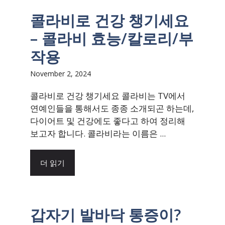
콜라비로 건강 챙기세요
– 콜라비 효능/칼로리/부
작용
November 2, 2024
콜라비로 건강 챙기세요 콜라비는 TV에서
연예인들을 통해서도 종종 소개되곤 하는데,
다이어트 및 건강에도 좋다고 하여 정리해
보고자 합니다. 콜라비라는 이름은 ...
더 읽기
갑자기 발바닥 통증이?