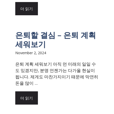
더 읽기
은퇴할 결심 – 은퇴 계획
세워보기
November 2, 2024
은퇴 계획 세워보기 아직 먼 미래의 일일 수
도 있겠지만, 분명 언젠가는 다가올 현실이
됩니다. 제게도 마찬가지이기 때문에 막연히
돈을 많이 ...
더 읽기