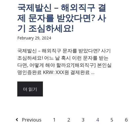
국제발신 – 해외직구 결
제 문자를 받았다면? 사
기 조심하세요!
February 29, 2024
국제발신 – 해외직구 문자를 받았다면? 사기
조심하세요! 어느 날 혹시 이런 문자를 받는
다면, 어떻게 해야 할까요?[해외직구] 본인실
명인증완료 KRW: XXX원 결제완료 ...
더 읽기
Previous
1
2
3
4
5
6