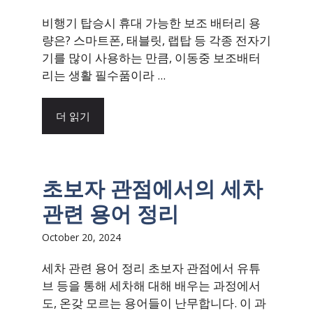
비행기 탑승시 휴대 가능한 보조 배터리 용
량은? 스마트폰, 태블릿, 랩탑 등 각종 전자기
기를 많이 사용하는 만큼, 이동중 보조배터
리는 생활 필수품이라 ...
더 읽기
초보자 관점에서의 세차
관련 용어 정리
October 20, 2024
세차 관련 용어 정리 초보자 관점에서 유튜
브 등을 통해 세차해 대해 배우는 과정에서
도, 온갖 모르는 용어들이 난무합니다. 이 과