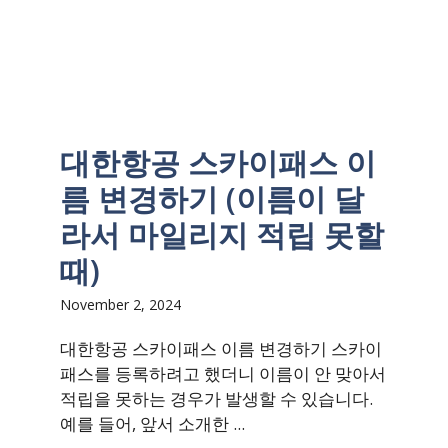
대한항공 스카이패스 이
름 변경하기 (이름이 달
라서 마일리지 적립 못할
때)
November 2, 2024
대한항공 스카이패스 이름 변경하기 스카이
패스를 등록하려고 했더니 이름이 안 맞아서
적립을 못하는 경우가 발생할 수 있습니다.
예를 들어, 앞서 소개한 ...