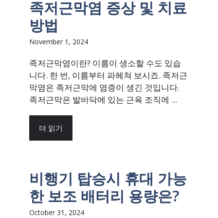
족저근막염 증상 및 치료
방법
November 1, 2024
족저근막염이란? 이름이 생소할 수도 있습
니다. 한 번, 이름부터 파헤쳐 보시죠. 족저근
막염은 족저근막에 염증이 생긴 것입니다.
족저근막은 발바닥에 있는 근육 조직에 ...
더 읽기
비행기 탑승시 휴대 가능
한 보조 배터리 용량은?
October 31, 2024