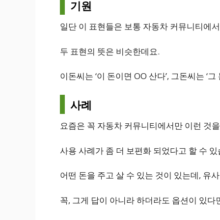
기원
일단 이 표현들은 보통 자동차 커뮤니티에서
두 표현의 뜻은 비슷한데요.
이돈씨는 ‘이 돈이면 OO 산다’, 그돈씨는 ‘
사례
요즘은 꼭 자동차 커뮤니티에서만 이런 것을 
사용 사례가 좀 더 보편화 되었다고 할 수 있
어떤 돈을 주고 살 수 있는 것이 있는데, 유
꼭, 그게 답이 아니라 하더라도 옵션이 있다