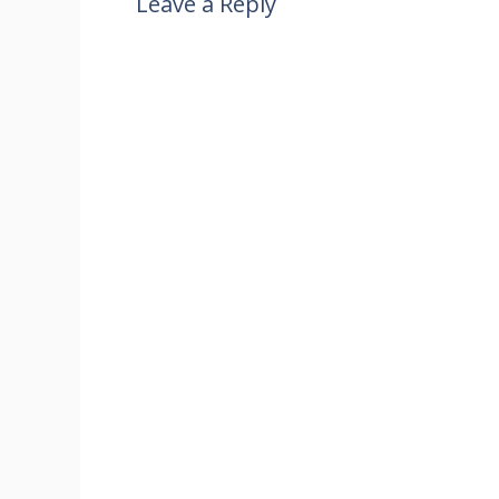
Leave a Reply