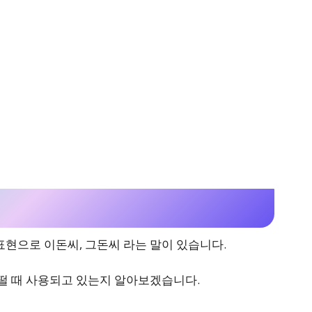
표현으로 이돈씨, 그돈씨 라는 말이 있습니다.
어떨 때 사용되고 있는지 알아보겠습니다.