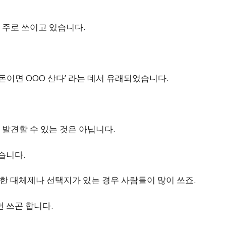
 주로 쓰이고 있습니다.
그 돈이면 OOO 산다’ 라는 데서 유래되었습니다.
발견할 수 있는 것은 아닙니다.
습니다.
사한 대체제나 선택지가 있는 경우 사람들이 많이 쓰죠.
면 쓰곤 합니다.