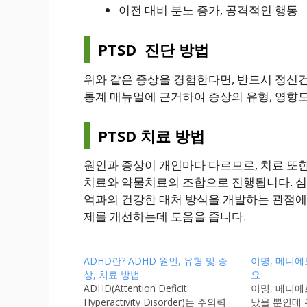
이전 대비 분노 증가, 공격적인 행동
PTSD 진단 방법
위와 같은 증상을 경험한다면, 반드시 정신
통계 매뉴얼에 근거하여 증상의 유형, 영향
PTSD 치료 방법
원인과 증상이 개인마다 다르므로, 치료 또한
치료와 약물치료의 조합으로 진행됩니다. 심
억과의 건강한 대처 방식을 개발하는 관점에서
제를 개선하는데 도움을 줍니다.
ADHD란? ADHD 원인, 유형 및 증
이명, 메니에
상, 치료 방법
요
ADHD(Attention Deficit
이명, 메니에
Hyperactivity Disorder)는 주의력
났을 뿐인데 