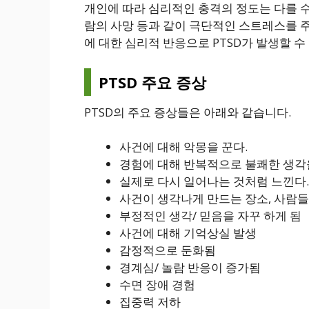
개인에 따라 심리적인 충격의 정도는 다를 수 
람의 사망 등과 같이 극단적인 스트레스를 
에 대한 심리적 반응으로 PTSD가 발생할 수
PTSD 주요 증상
PTSD의 주요 증상들은 아래와 같습니다.
사건에 대해 악몽을 꾼다.
경험에 대해 반복적으로 불쾌한 생각을
실제로 다시 일어나는 것처럼 느낀다.
사건이 생각나게 만드는 장소, 사람들,
부정적인 생각/ 믿음을 자꾸 하게 됨
사건에 대해 기억상실 발생
감정적으로 둔화됨
경계심/ 놀람 반응이 증가됨
수면 장애 경험
집중력 저하