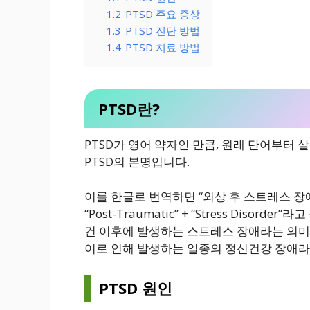
1.2
PTSD 주요 증상
1.3
PTSD 진단 방법
1.4
PTSD 치료 방법
PTSD란?
PTSD가 영어 약자인 만큼, 원래 단어부터 살펴보겠습
PTSD의 본명입니다.
이를 한글로 번역하면 “외상 후 스트레스 장
“Post-Traumatic” + “Stress Diso
건 이후에 발생하는 스트레스 장애라는 의미
이로 인해 발생하는 일종의 정신건강 장애라 
PTSD 원인