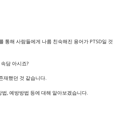
 통해 사람들에게 나름 친숙해진 용어가 PTSD일 것
 속담 아시죠?
 존재했던 것 같습니다.
치료방법, 예방방법 등에 대해 알아보겠습니다.