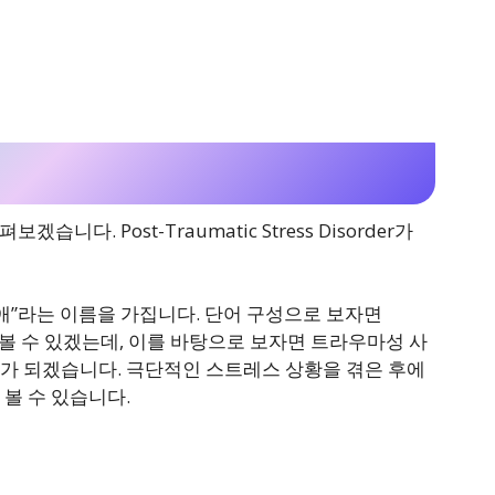
니다. Post-Traumatic Stress Disorder가
애”라는 이름을 가집니다. 단어 구성으로 보자면
rder”라고 볼 수 있겠는데, 이를 바탕으로 보자면 트라우마성 사
가 되겠습니다. 극단적인 스트레스 상황을 겪은 후에
볼 수 있습니다.