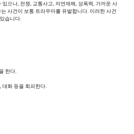
있으나, 전쟁, 교통사고, 자연재해, 성폭력, 가까운 사
주는 사건이 보통 트라우마를 유발합니다. 이러한 사건
 있습니다.
 한다.
 대화 등을 회피한다.