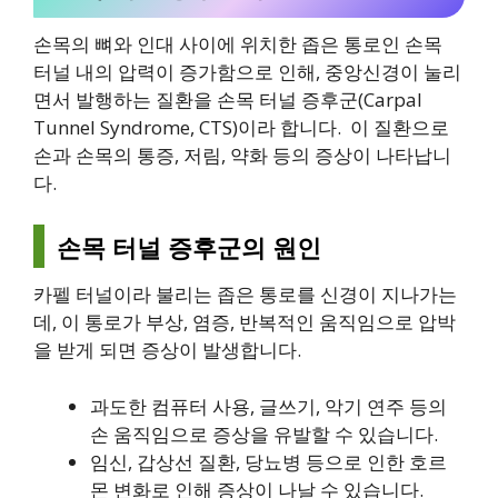
손목의 뼈와 인대 사이에 위치한 좁은 통로인 손목
터널 내의 압력이 증가함으로 인해, 중앙신경이 눌리
면서 발행하는 질환을 손목 터널 증후군(Carpal
Tunnel Syndrome, CTS)이라 합니다. 이 질환으로
손과 손목의 통증, 저림, 약화 등의 증상이 나타납니
다.
손목 터널 증후군의 원인
카펠 터널이라 불리는 좁은 통로를 신경이 지나가는
데, 이 통로가 부상, 염증, 반복적인 움직임으로 압박
을 받게 되면 증상이 발생합니다.
과도한 컴퓨터 사용, 글쓰기, 악기 연주 등의
손 움직임으로 증상을 유발할 수 있습니다.
임신, 갑상선 질환, 당뇨병 등으로 인한 호르
몬 변화로 인해 증상이 나날 수 있습니다.