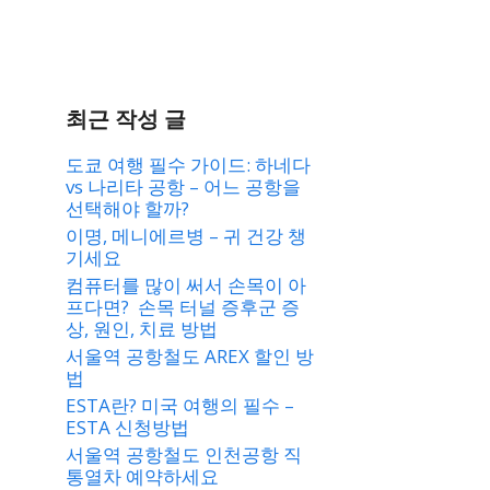
최근 작성 글
도쿄 여행 필수 가이드: 하네다
vs 나리타 공항 – 어느 공항을
선택해야 할까?
이명, 메니에르병 – 귀 건강 챙
기세요
컴퓨터를 많이 써서 손목이 아
프다면? 손목 터널 증후군 증
상, 원인, 치료 방법
서울역 공항철도 AREX 할인 방
법
ESTA란? 미국 여행의 필수 –
ESTA 신청방법
서울역 공항철도 인천공항 직
통열차 예약하세요