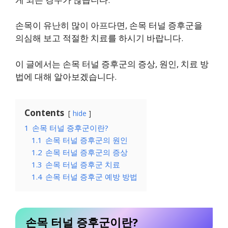
손목이 유난히 많이 아프다면, 손목 터널 증후군을
의심해 보고 적절한 치료를 하시기 바랍니다.
이 글에서는 손목 터널 증후군의 증상, 원인, 치료 방
법에 대해 알아보겠습니다.
Contents
hide
1
손목 터널 증후군이란?
1.1
손목 터널 증후군의 원인
1.2
손목 터널 증후군의 증상
1.3
손목 터널 증후군 치료
1.4
손목 터널 증후군 예방 방법
손목 터널 증후군이란?