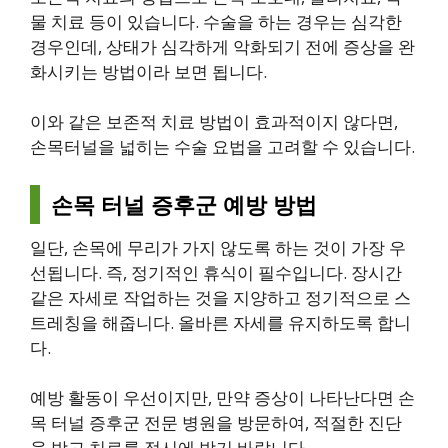
물 치료 등이 있습니다. 수술을 하는 경우는 심각한
경우인데, 상태가 심각하게 악화되기 전에 증상을 완
화시키는 방법이라 보면 됩니다.
이와 같은 보존적 치료 방법이 효과적이지 않다면,
손목터널을 넓히는 수술 요법을 고려할 수 있습니다.
손목 터널 증후군 예방 방법
일단, 손목에 무리가 가지 않도록 하는 것이 가장 우
선됩니다. 즉, 정기적인 휴식이 필수입니다. 장시간
같은 자세로 작업하는 것을 지양하고 정기적으로 스
트레칭을 해줍니다. 올바른 자세를 유지하도록 합니
다.
예방 활동이 우선이지만, 만약 증상이 나타난다면 손
목 터널 증후군 전문 병원을 방문하여, 적절한 진단
을 받고 치료를 적시에 받기 바랍니다.