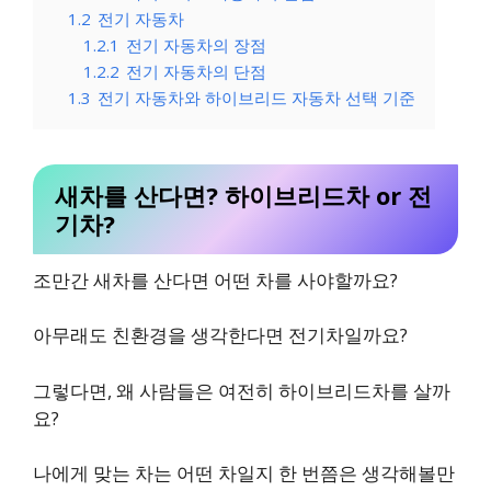
1.2
전기 자동차
1.2.1
전기 자동차의 장점
1.2.2
전기 자동차의 단점
1.3
전기 자동차와 하이브리드 자동차 선택 기준
새차를 산다면? 하이브리드차 or 전
기차?
조만간 새차를 산다면 어떤 차를 사야할까요?
아무래도 친환경을 생각한다면 전기차일까요?
그렇다면, 왜 사람들은 여전히 하이브리드차를 살까
요?
나에게 맞는 차는 어떤 차일지 한 번쯤은 생각해볼만