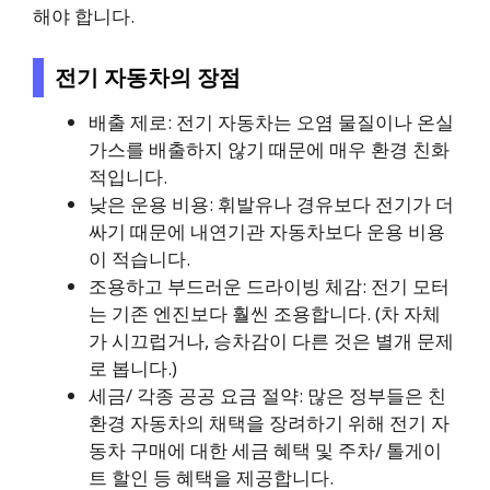
해야 합니다.
전기 자동차의 장점
배출 제로: 전기 자동차는 오염 물질이나 온실
가스를 배출하지 않기 때문에 매우 환경 친화
적입니다.
낮은 운용 비용: 휘발유나 경유보다 전기가 더
싸기 때문에 내연기관 자동차보다 운용 비용
이 적습니다.
조용하고 부드러운 드라이빙 체감: 전기 모터
는 기존 엔진보다 훨씬 조용합니다. (차 자체
가 시끄럽거나, 승차감이 다른 것은 별개 문제
로 봅니다.)
세금/ 각종 공공 요금 절약: 많은 정부들은 친
환경 자동차의 채택을 장려하기 위해 전기 자
동차 구매에 대한 세금 혜택 및 주차/ 톨게이
트 할인 등 혜택을 제공합니다.