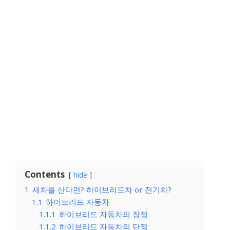
Contents
hide
1
새차를 산다면? 하이브리드차 or 전기차?
1.1
하이브리드 자동차
1.1.1
하이브리드 자동차의 장점
1.1.2
하이브리드 자동차의 단점