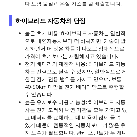
다 오염 물질과 온실 가스를 덜 배출합니다.
하이브리드 자동차의 단점
높은 초기 비용: 하이브리드 자동차는 일반적
으로 내연자동차보다 더 비싸지만, 기술이 발
전하면서 더 많은 차들이 나오고 상대적으로
가격이 초기보다는 저렴해지고 있습니다.
전기 배터리의 제한적 사용: 하이브리드 자동
차는 전력으로 달릴 수 있지만, 일반적으로 제
한된 전기 전용 범위를 가지고 있으며, 보통
40-50km 미만을 전기 배터리만으로 주행할
수 있습니다.
높은 유지보수 비용 가능성: 하이브리드 자동
차는 전기 모터와 내연 기관을 모두 가지고 있
고 배터리를 교체하는 데 비용이 많이 들 수
있기 때문에 전통적인 자동차보다 더 많은 유
지 보수가 필요합니다. 관리 포인트가 두 개니