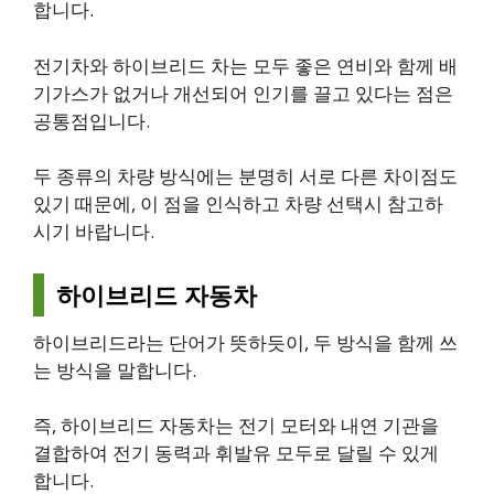
합니다.
전기차와 하이브리드 차는 모두 좋은 연비와 함께 배
기가스가 없거나 개선되어 인기를 끌고 있다는 점은
공통점입니다.
두 종류의 차량 방식에는 분명히 서로 다른 차이점도
있기 때문에, 이 점을 인식하고 차량 선택시 참고하
시기 바랍니다.
하이브리드 자동차
하이브리드라는 단어가 뜻하듯이, 두 방식을 함께 쓰
는 방식을 말합니다.
즉, 하이브리드 자동차는 전기 모터와 내연 기관을
결합하여 전기 동력과 휘발유 모두로 달릴 수 있게
합니다.