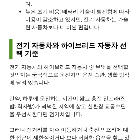
다.
높은 초기 비용: 배터리 기술이 발전함에 따라
비용이 감소하고 있지만, 전기 자동차는 가솔
린 자동차보다 더 비싼 편입니다.
전기 자동차와 하이브리드 자동차 선
택 기준
전기 자동차와 하이브리드 자동차 중 무엇을 선택할
것인지는 궁극적으로 운전자의 운전 습관, 생활 방식
에 달려 있습니다.
만약, 하루에 운전하는 시간이 짧고 충전 인프라(집
밥, 회사밥)가 넉넉한 지역에 살고 친환경 교통수단
을 우선시한다면 전기차입니다.
그러나 장거리를 자주 이동하거나 충전 인프라에 대
한 접근이 제한적이거나 보다 저렴한 옵션을 찾고 있