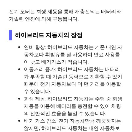
전기 모터는 회생 제동을 통해 재충전되는 배터리와
가솔린 엔진에 의해 구동됩니다.
하이브리드 자동차의 장점
연비 향상: 하이브리드 자동차는 기존 내연 자
동차보다 휘발유를 덜 사용하여 연료 사용률
이 낮고 배기가스가 적습니다.
이동거리 증가: 하이브리드 자동차는 배터리
가 부족할 때 가솔린 동력으로 전환할 수 있기
때문에 전기 자동차보다 더 먼 거리를 이동할
수 있습니다.
회생 제동: 하이브리드 자동차는 주행 중 회생
제동을 이용해 배터리를 충전할 수 있어 차량
의 전반적인 효율을 높일 수 있습니다.
배기 가스 감소: 전기 자동차만큼 깨끗하지는
않지만, 하이브리드 자동차는 내연 자동차보