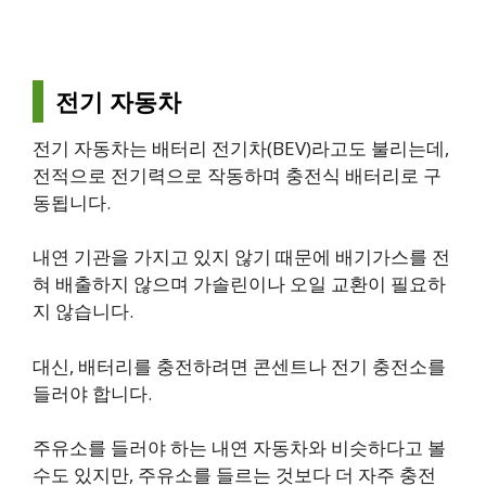
전기 자동차
전기 자동차는 배터리 전기차(BEV)라고도 불리는데,
전적으로 전기력으로 작동하며 충전식 배터리로 구
동됩니다.
내연 기관을 가지고 있지 않기 때문에 배기가스를 전
혀 배출하지 않으며 가솔린이나 오일 교환이 필요하
지 않습니다.
대신, 배터리를 충전하려면 콘센트나 전기 충전소를
들러야 합니다.
주유소를 들러야 하는 내연 자동차와 비슷하다고 볼
수도 있지만, 주유소를 들르는 것보다 더 자주 충전