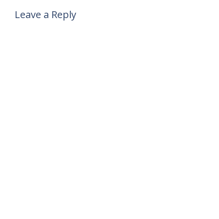
Leave a Reply