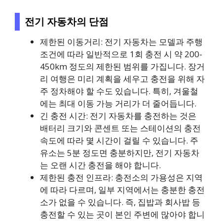
전기 자동차의 단점
제한된 이동거리: 전기 자동차는 모델과 주행
조건에 따라 일반적으로 1회 충전 시 약 200-
450km 정도의 제한된 범위를 가집니다. 장거
리 여행은 미리 계획을 세우고 충전을 위해 자
주 정차해야 할 수도 있습니다. 특히, 겨울철
에는 최대 이동 가능 거리가 더 줄어듭니다.
긴 충전 시간: 전기 자동차를 충전하는 것은
배터리 크기와 콘센트 또는 스테이션의 충전
속도에 따라 몇 시간이 걸릴 수 있습니다. 주
유소는 5분 정도면 충분하지만, 전기 자동차
는 오랜 시간 충전을 해야 합니다.
제한된 충전 인프라: 충전소의 가용성은 지역
에 따라 다르며, 일부 지역에서는 충분한 충전
소가 없을 수 있습니다. 즉, 집밥과 회사밥 등
충전할 수 있는 곳이 본인 주변에 많아야 합니